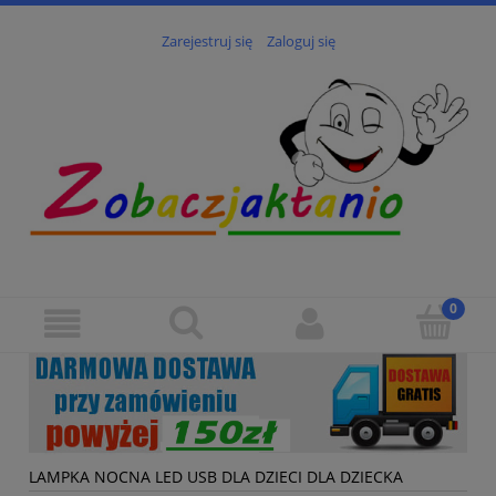
Zarejestruj się
Zaloguj się
LAMPKA NOCNA LED USB DLA DZIECI DLA DZIECKA