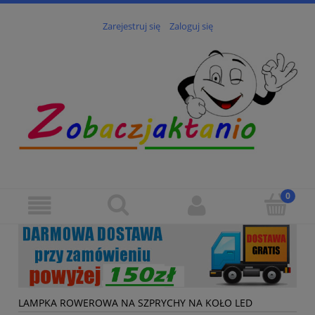
Zarejestruj się
Zaloguj się
LAMPKA ROWEROWA NA SZPRYCHY NA KOŁO LED