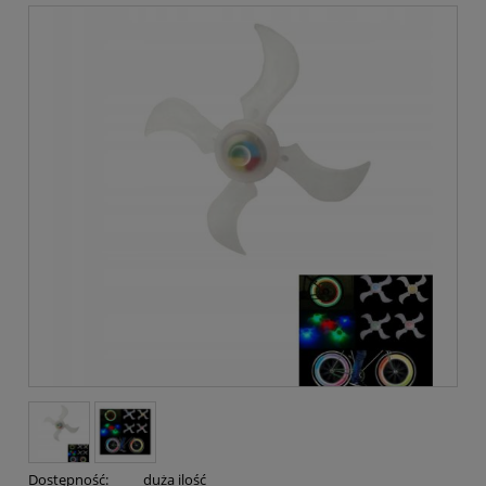
Dostępność:
duża ilość