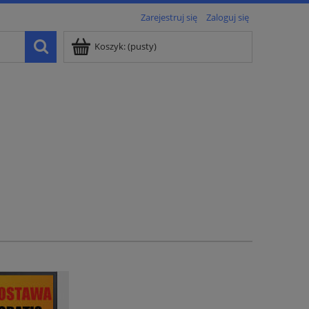
Zarejestruj się
Zaloguj się
Koszyk:
(pusty)