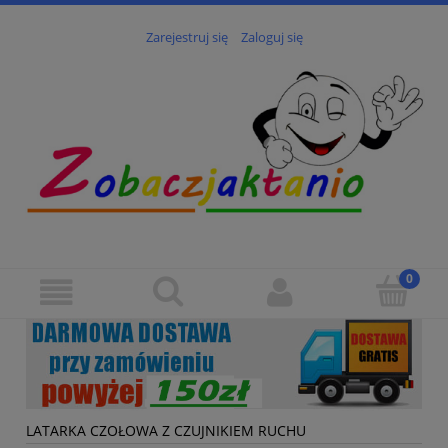
Zarejestruj się
Zaloguj się
LATARKA CZOŁOWA Z CZUJNIKIEM RUCHU