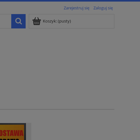
Zarejestruj się
Zaloguj się
Koszyk:
(pusty)