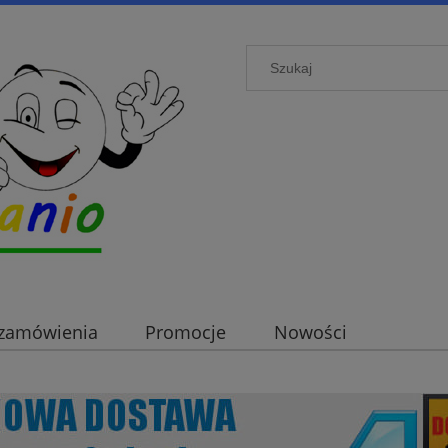
i zamówienia
Promocje
Nowości