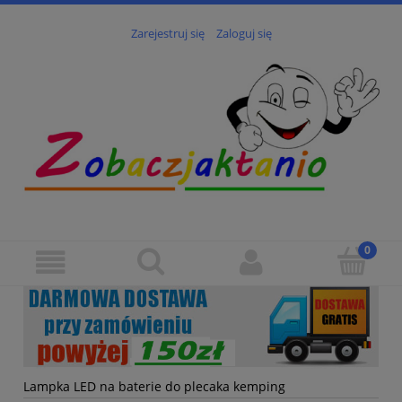
Zarejestruj się
Zaloguj się
Lampka LED na baterie do plecaka kemping