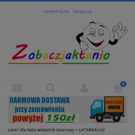
Zarejestruj się
Zaloguj się
Laser dla kota wskaźnik laserowy + LATARKA+UV