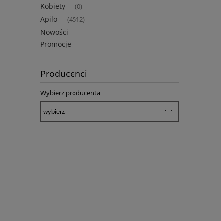
Kobiety
(0)
Apilo
(4512)
Nowości
Promocje
Producenci
Wybierz producenta