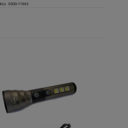
ktu:
03D0-119A3