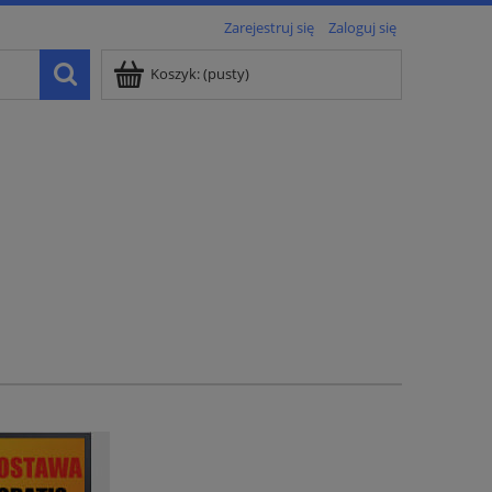
Zarejestruj się
Zaloguj się
Koszyk:
(pusty)