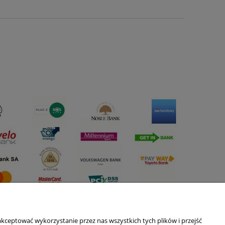
kceptować wykorzystanie przez nas wszystkich tych plików i przejść