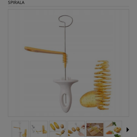
SPIRALA