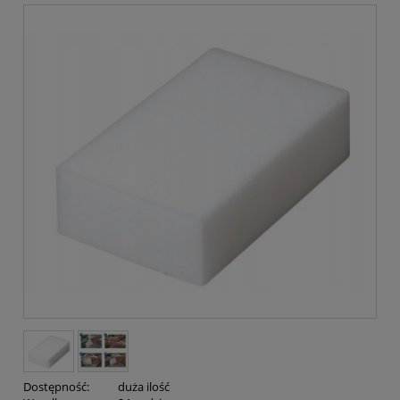
Dostępność:
duża ilość