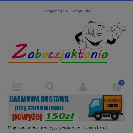
Zarejestruj się
Zaloguj się
Magiczna gąbka do czyszczenia plam usuwa brud