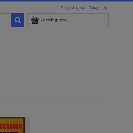
Zarejestruj się
Zaloguj się
Koszyk:
(pusty)