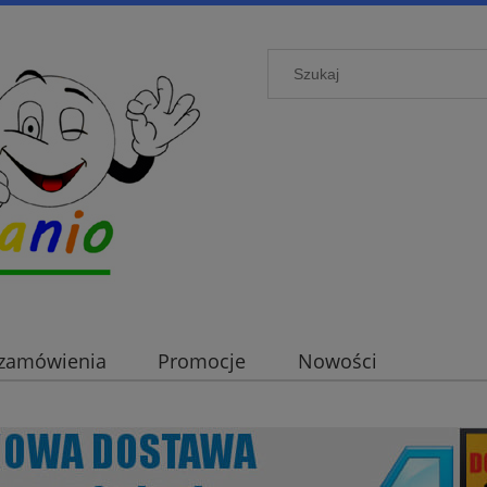
i zamówienia
Promocje
Nowości