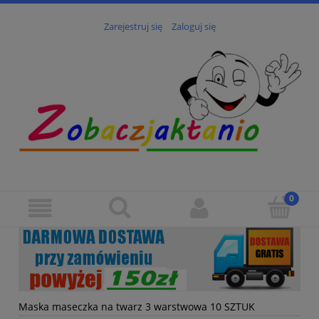
Zarejestruj się
Zaloguj się
Maska maseczka na twarz 3 warstwowa 10 SZTUK