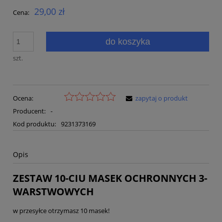
29,00 zł
Cena:
do koszyka
szt.
Ocena:
zapytaj o produkt
Producent:
-
Kod produktu:
9231373169
Opis
ZESTAW 10-CIU MASEK OCHRONNYCH 3-
WARSTWOWYCH
w przesyłce otrzymasz 10 masek!