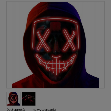
Dostępność:
na wyczerpaniu