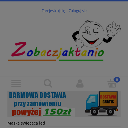
Zarejestruj się
Zaloguj się
Maska świecąca led