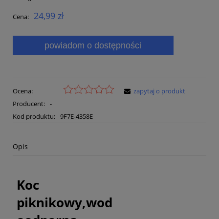
24,99 zł
Cena:
powiadom o dostępności
Ocena:
zapytaj o produkt
Producent:
-
Kod produktu:
9F7E-4358E
Opis
Koc
piknikowy,wod