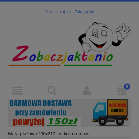
Zarejestruj się
Zaloguj się
Mata plażowa 200x210 cm koc na plażę