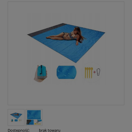
Dostępność:
brak towaru