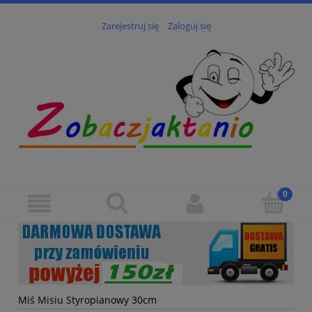
Zarejestruj się
Zaloguj się
Miś Misiu Styropianowy 30cm