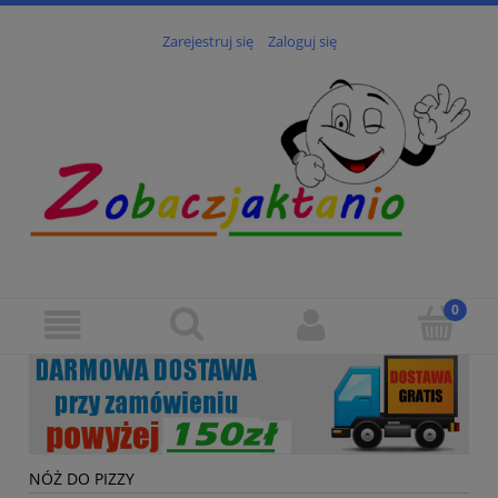
Zarejestruj się
Zaloguj się
NÓŻ DO PIZZY