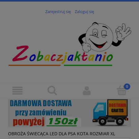
Zarejestruj się
Zaloguj się
OBROŻA ŚWIECĄCA LED DLA PSA KOTA ROZMIAR XL