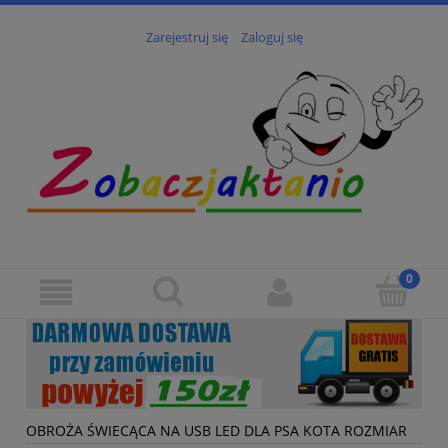
Zarejestruj się
Zaloguj się
OBROŻA ŚWIECĄCA NA USB LED DLA PSA KOTA ROZMIAR