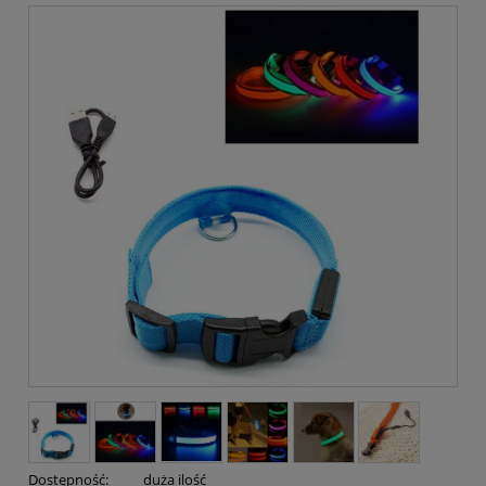
Dostępność:
duża ilość