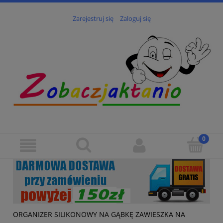
Zarejestruj się
Zaloguj się
ORGANIZER SILIKONOWY NA GĄBKĘ ZAWIESZKA NA