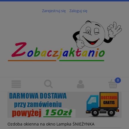
Zarejestruj się
Zaloguj się
Ozdoba okienna na okno Lampka ŚNIEŻYNKA