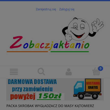
Zarejestruj się
Zaloguj się
PACKA SKROBAK WYGŁADZACZ DO MASY KĄTOMIERZ