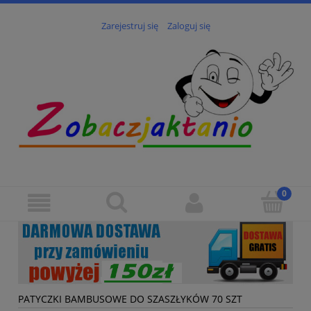
Zarejestruj się
Zaloguj się
PATYCZKI BAMBUSOWE DO SZASZŁYKÓW 70 SZT