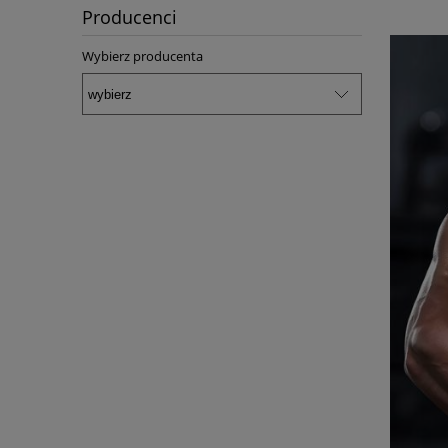
Producenci
Wybierz producenta