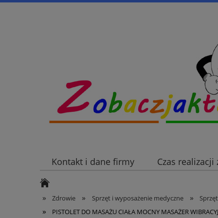
Kontakt i dane firmy
Czas realizacj
»
»
»
Zdrowie
Sprzęt i wyposażenie medyczne
Sprzęt
»
PISTOLET DO MASAŻU CIAŁA MOCNY MASAŻER WIBRACY