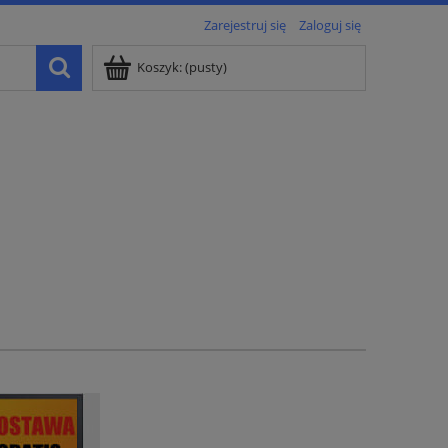
Zarejestruj się
Zaloguj się
Koszyk:
(pusty)