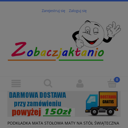
Zarejestruj się
Zaloguj się
PODKŁADKA MATA STOŁOWA MATY NA STÓŁ ŚWIĄTECZNA