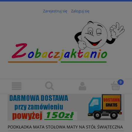
Zarejestruj się
Zaloguj się
PODKŁADKA MATA STOŁOWA MATY NA STÓŁ ŚWIĄTECZNA