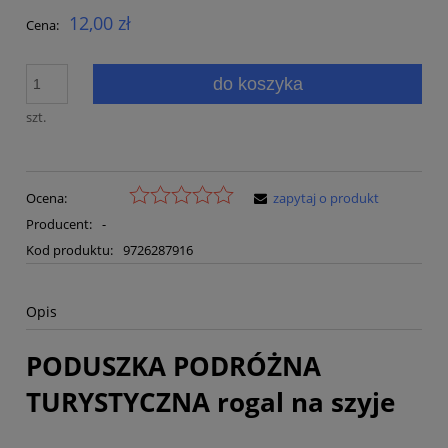
12,00 zł
Cena:
do koszyka
szt.
Ocena:
zapytaj o produkt
Producent:
-
Kod produktu:
9726287916
Opis
PODUSZKA PODRÓŻNA
TURYSTYCZNA rogal na szyje