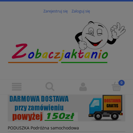
Zarejestruj się
Zaloguj się
PODUSZKA Podróżna samochodowa