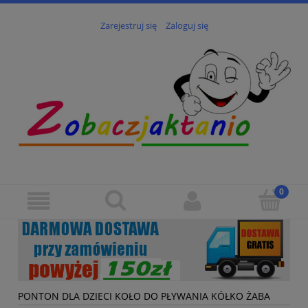
Zarejestruj się
Zaloguj się
PONTON DLA DZIECI KOŁO DO PŁYWANIA KÓŁKO ŻABA