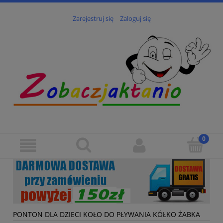
Zarejestruj się
Zaloguj się
PONTON DLA DZIECI KOŁO DO PŁYWANIA KÓŁKO ŻABKA