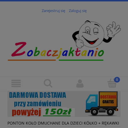
Zarejestruj się
Zaloguj się
PONTON KOŁO DMUCHANE DLA DZIECI KÓŁKO + RĘKAWKI