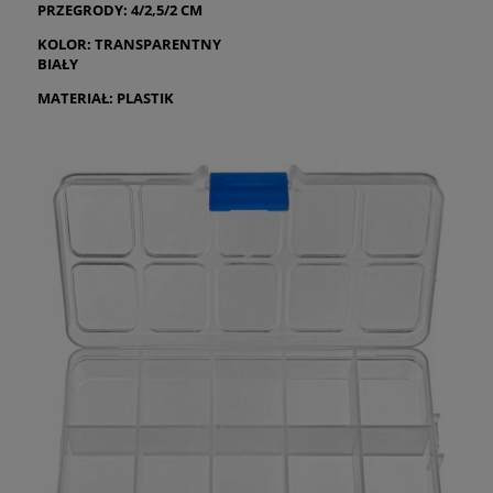
PRZEGRODY: 4/2,5/2 CM
KOLOR: TRANSPARENTNY
BIAŁY
MATERIAŁ: PLASTIK