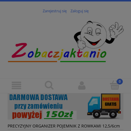
Zarejestruj się
Zaloguj się
PRECYZYJNY ORGANIZER POJEMNIK Z ROWKAMI 12,5/6cm