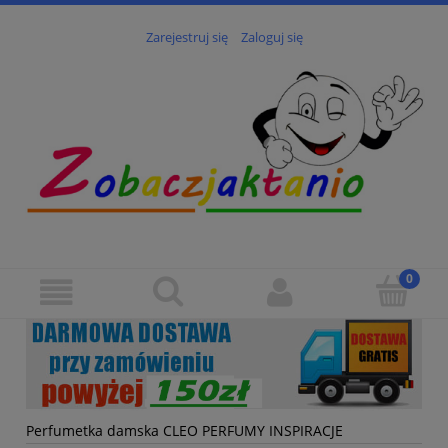
Zarejestruj się
Zaloguj się
Perfumetka damska CLEO PERFUMY INSPIRACJE