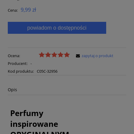
9,99 zł
Cena:
powiadom o dostępności
Ocena:
zapytaj o produkt
Producent:
-
Kod produktu:
C05C-32956
Opis
Perfumy
inspirowane