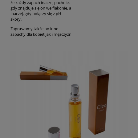
że każdy zapach inaczej pachnie,
gdy znajduje się on we flakonie, a
inaczej, gdy połączy się z pH
skóry.
Zapraszamy także po inne
zapachy dla kobiet jak i mężczyzn