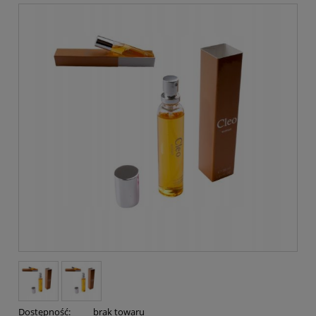
Dostępność:
brak towaru