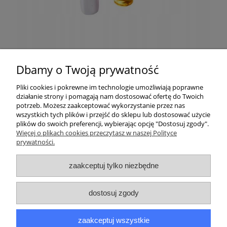
Dbamy o Twoją prywatność
Pliki cookies i pokrewne im technologie umożliwiają poprawne
działanie strony i pomagają nam dostosować ofertę do Twoich
potrzeb. Możesz zaakceptować wykorzystanie przez nas
wszystkich tych plików i przejść do sklepu lub dostosować użycie
plików do swoich preferencji, wybierając opcję "Dostosuj zgody".
Pomoc
Więcej o plikach cookies przeczytasz w naszej Polityce
prywatności.
Moje konto
zaakceptuj tylko niezbędne
Płatności i dostawa
dostosuj zgody
Informacje
zaakceptuj wszystkie