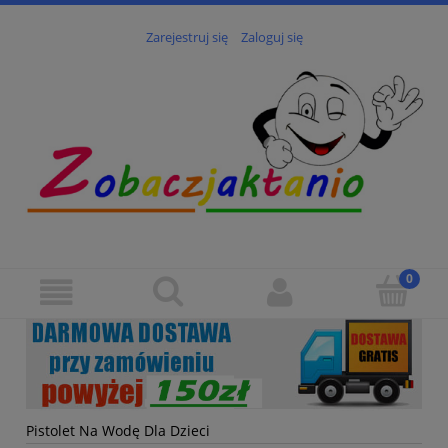
Zarejestruj się
Zaloguj się
Pistolet Na Wodę Dla Dzieci