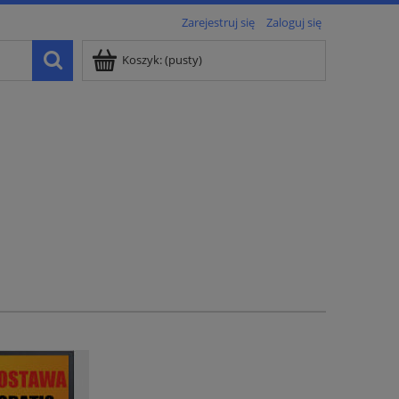
Zarejestruj się
Zaloguj się
Koszyk:
(pusty)