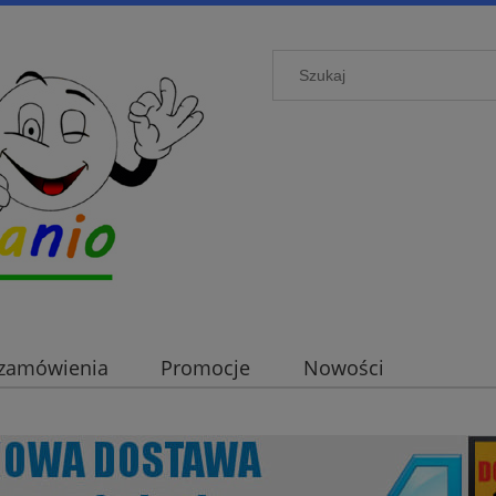
i zamówienia
Promocje
Nowości