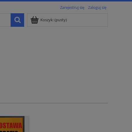
Zarejestruj się
Zaloguj się
Koszyk:
(pusty)