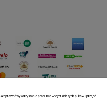
kceptować wykorzystanie przez nas wszystkich tych plików i przejść
O nas