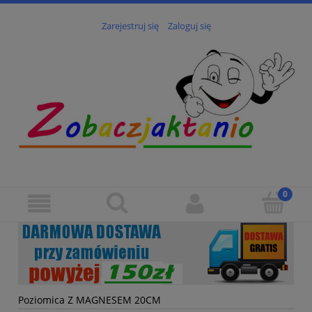
Zarejestruj się
Zaloguj się
Poziomica Z MAGNESEM 20CM