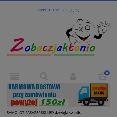
Zarejestruj się
Zaloguj się
SAMOLOT PASAŻERSKI LED dźwięki światło