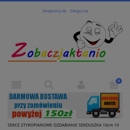
Zarejestruj się
Zaloguj się
SERCE STYROPIANOWE OZDABIANIE SERDUSZKA 10cm 10