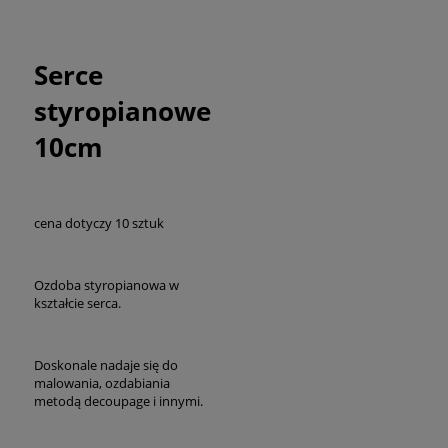
Serce
styropianowe
10cm
cena dotyczy 10 sztuk
Ozdoba styropianowa w
kształcie serca.
Doskonale nadaje się do
malowania, ozdabiania
metodą decoupage i innymi.