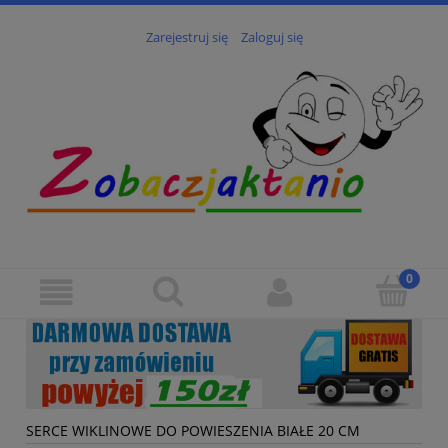
Zarejestruj się
Zaloguj się
SERCE WIKLINOWE DO POWIESZENIA BIAŁE 20 CM