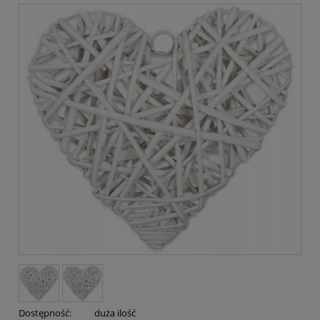
Dostępność:
duża ilość