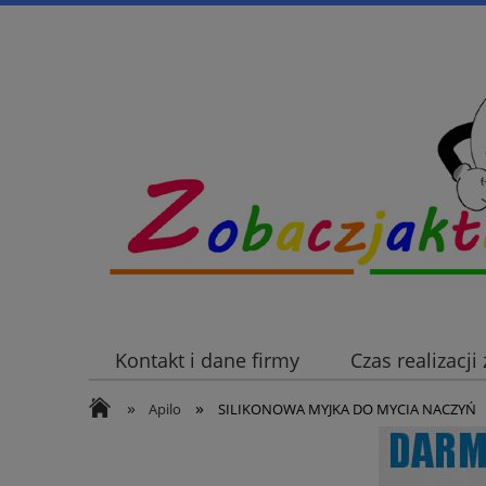
Kontakt i dane firmy
Czas realizacj
»
»
Apilo
SILIKONOWA MYJKA DO MYCIA NACZYŃ