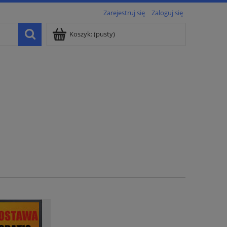
Zarejestruj się
Zaloguj się
Koszyk:
(pusty)