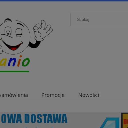
i zamówienia
Promocje
Nowości