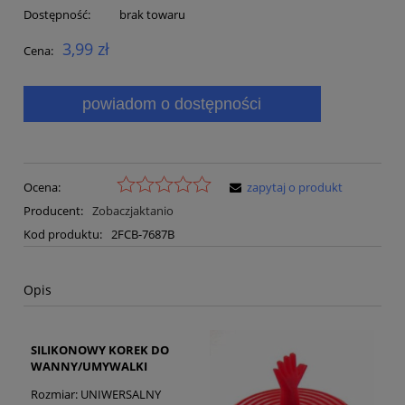
Dostępność:
brak towaru
3,99 zł
Cena:
powiadom o dostępności
Ocena:
zapytaj o produkt
Producent:
Zobaczjaktanio
Kod produktu:
2FCB-7687B
Opis
SILIKONOWY KOREK DO
WANNY/UMYWALKI
Rozmiar: UNIWERSALNY