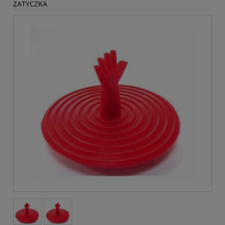
ZATYCZKA