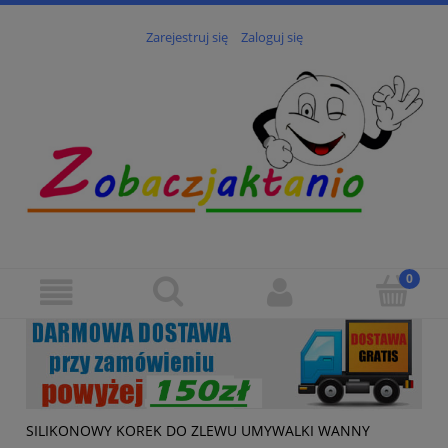
Zarejestruj się
Zaloguj się
SILIKONOWY KOREK DO ZLEWU UMYWALKI WANNY