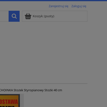
Zarejestruj się
Zaloguj się
Koszyk:
(pusty)
CHOINKA Stożek Styropianowy Stożki 40 cm