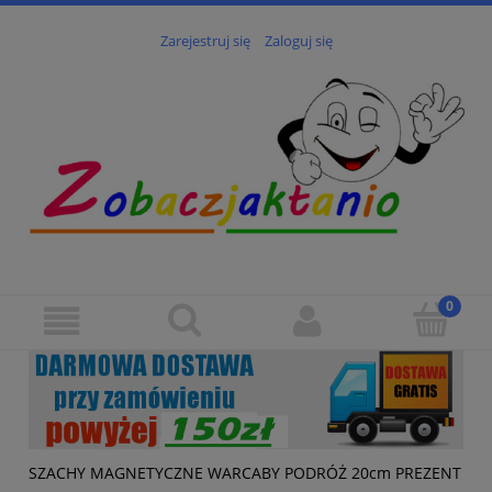
Zarejestruj się
Zaloguj się
SZACHY MAGNETYCZNE WARCABY PODRÓŻ 20cm PREZENT