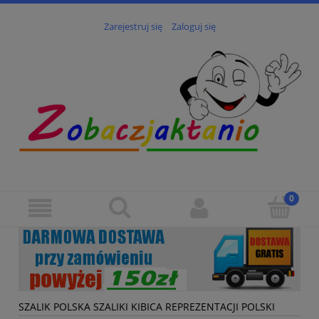
Zarejestruj się
Zaloguj się
SZALIK POLSKA SZALIKI KIBICA REPREZENTACJI POLSKI