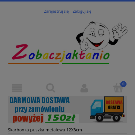
Zarejestruj się
Zaloguj się
Skarbonka puszka metalowa 12X8cm