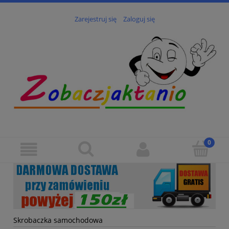
Zarejestruj się
Zaloguj się
Skrobaczka samochodowa