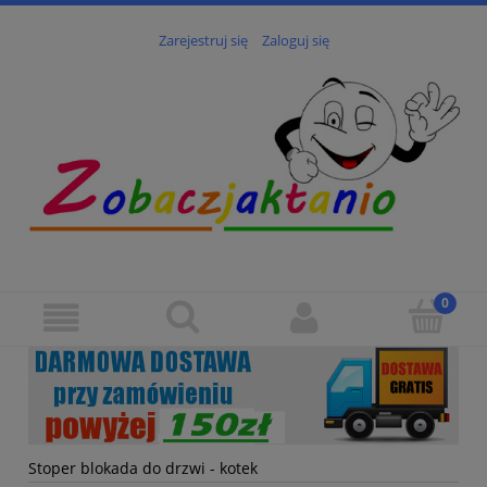
Zarejestruj się
Zaloguj się
Stoper blokada do drzwi - kotek