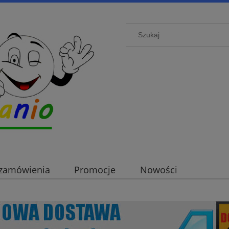
i zamówienia
Promocje
Nowości