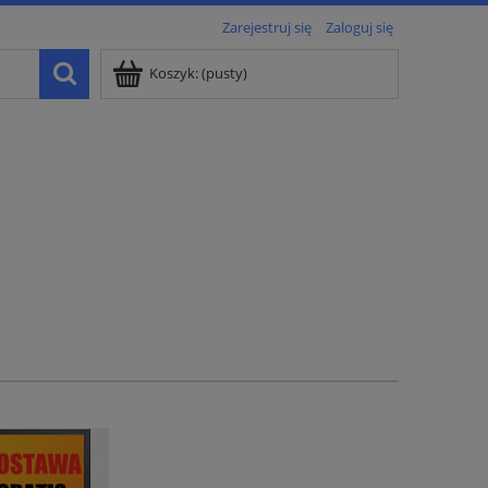
Zarejestruj się
Zaloguj się
Koszyk:
(pusty)