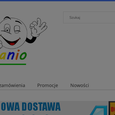
i zamówienia
Promocje
Nowości