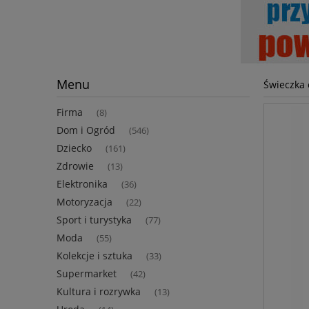
Menu
Świeczka 
Firma
(8)
Dom i Ogród
(546)
Dziecko
(161)
Zdrowie
(13)
Elektronika
(36)
Motoryzacja
(22)
Sport i turystyka
(77)
Moda
(55)
Kolekcje i sztuka
(33)
Supermarket
(42)
Kultura i rozrywka
(13)