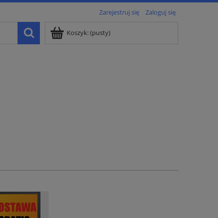
Zarejestruj się
Zaloguj się
Koszyk:
(pusty)