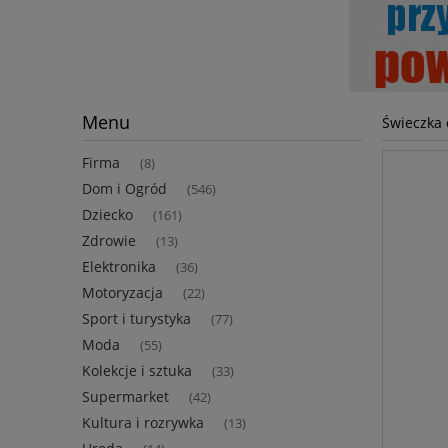
Menu
Świeczka 
Firma
(8)
Dom i Ogród
(546)
Dziecko
(161)
Zdrowie
(13)
Elektronika
(36)
Motoryzacja
(22)
Sport i turystyka
(77)
Moda
(55)
Kolekcje i sztuka
(33)
Supermarket
(42)
Kultura i rozrywka
(13)