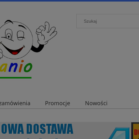
i zamówienia
Promocje
Nowości