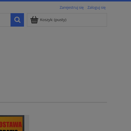
Zarejestruj się
Zaloguj się
Koszyk:
(pusty)